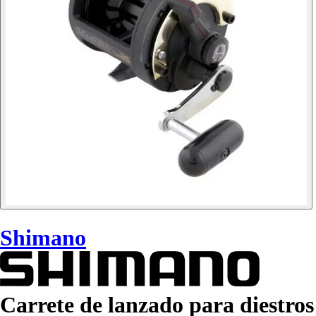
Shimano
Carrete de lanzado para diestros