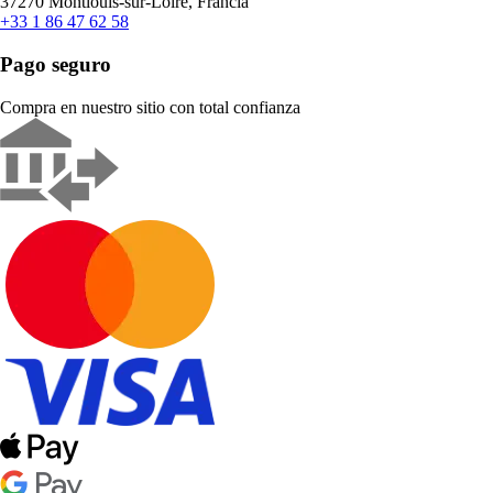
37270 Montlouis-sur-Loire, Francia
+33 1 86 47 62 58
Pago seguro
Compra en nuestro sitio con total confianza