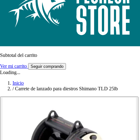
Subtotal del carrito
Ver mi carrito
Seguir comprando
Loading...
Inicio
/
Carrete de lanzado para diestros Shimano TLD 25lb