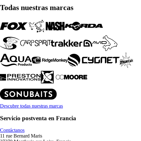
Todas nuestras marcas
Descubre todas nuestras marcas
Servicio postventa en Francia
Contáctanos
11 rue Bernard Maris