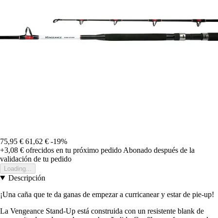
75,95 €
61,62 €
-19%
+3,08 €
ofrecidos en tu próximo pedido
Abonado después de la
validación de tu pedido
Loading...
Descripción
¡Una caña que te da ganas de empezar a curricanear y estar de pie-up!
La Vengeance Stand-Up está construida con un resistente blank de