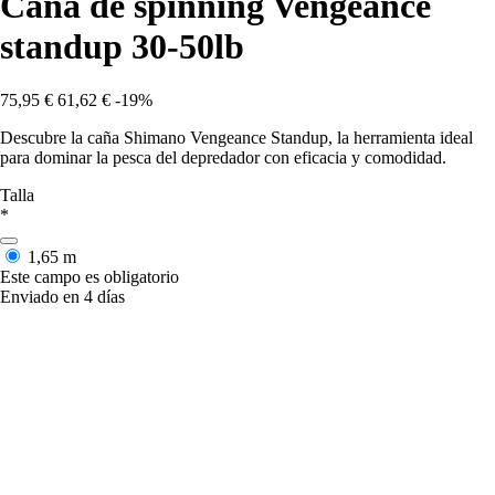
Caña de spinning Vengeance
standup 30-50lb
75,95 €
61,62 €
-19%
Descubre la caña Shimano Vengeance Standup, la herramienta ideal
para dominar la pesca del depredador con eficacia y comodidad.
Talla
*
1,65 m
Este campo es obligatorio
Enviado en 4 días