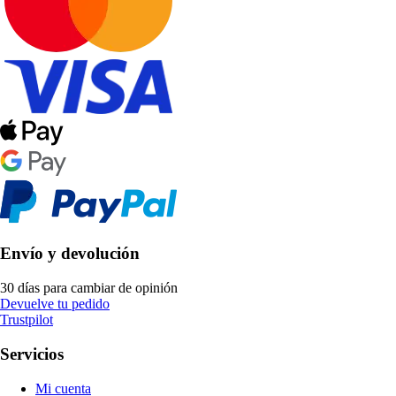
Envío y devolución
30 días para cambiar de opinión
Devuelve tu pedido
Trustpilot
Servicios
Mi cuenta