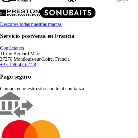
Descubre todas nuestras marcas
Servicio postventa en Francia
Contáctanos
11 rue Bernard Maris
37270 Montlouis-sur-Loire, Francia
+33 1 86 47 62 58
Pago seguro
Compra en nuestro sitio con total confianza