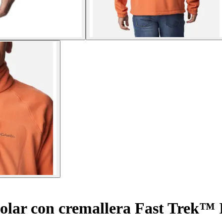
olar con cremallera Fast Trek™ 