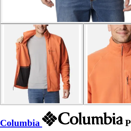
Columbia
P