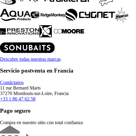
Descubre todas nuestras marcas
Servicio postventa en Francia
Contáctanos
11 rue Bernard Maris
37270 Montlouis-sur-Loire, Francia
+33 1 86 47 62 58
Pago seguro
Compra en nuestro sitio con total confianza