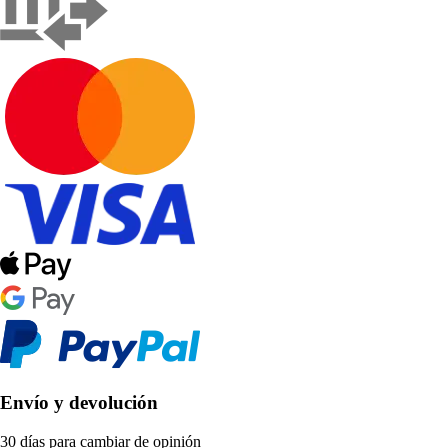
Envío y devolución
30 días para cambiar de opinión