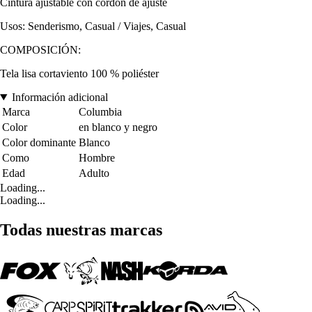
Cintura ajustable con cordón de ajuste
Usos: Senderismo, Casual / Viajes, Casual
COMPOSICIÓN:
Tela lisa cortaviento 100 % poliéster
Información adicional
Marca
Columbia
Color
en blanco y negro
Color dominante
Blanco
Como
Hombre
Edad
Adulto
Loading...
Loading...
Todas nuestras marcas