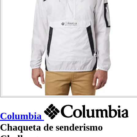
Columbia
Chaqueta de senderismo