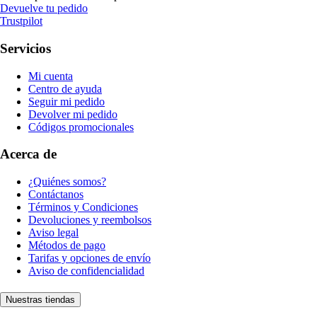
Devuelve tu pedido
Trustpilot
Servicios
Mi cuenta
Centro de ayuda
Seguir mi pedido
Devolver mi pedido
Códigos promocionales
Acerca de
¿Quiénes somos?
Contáctanos
Términos y Condiciones
Devoluciones y reembolsos
Aviso legal
Métodos de pago
Tarifas y opciones de envío
Aviso de confidencialidad
Nuestras tiendas