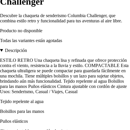
Challenger
Descubre la chaqueta de senderismo Columbia Challenger, que
combina estilo retro y funcionalidad para tus aventuras al aire libre.
Producto no disponible
Todas las variantes están agotadas
Descripción
ESTILO RETRO Una chaqueta lisa y refinada que ofrece protección
contra el viento, resistencia a la lluvia y estilo. COMPACTABLE Esta
chaqueta ultraligera se puede compactar para guardarla fácilmente en
una mochila. Tiene múltiples bolsillos y un lazo para sujetar objetos,
brindando aún más funcionalidad. Tejido repelente al agua Bolsillos
para las manos Puños elásticos Cintura ajustable con cordón de ajuste
Usos: Senderismo, Casual / Viajes, Casual
Tejido repelente al agua
Bolsillos para las manos
Puños elásticos