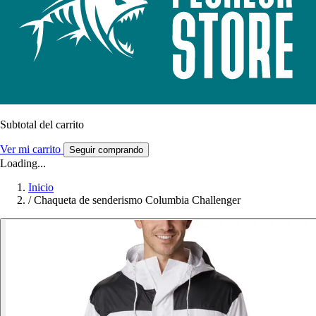
Subtotal del carrito
Ver mi carrito
Seguir comprando
Loading...
Inicio
/
Chaqueta de senderismo Columbia Challenger