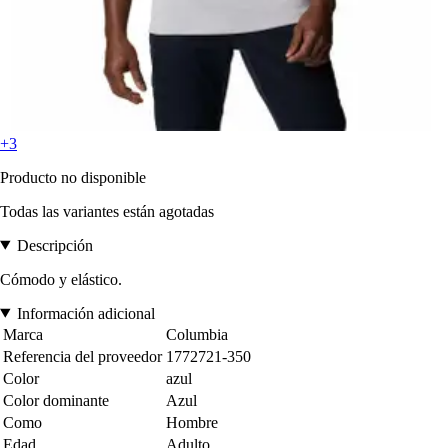
+3
Producto no disponible
Todas las variantes están agotadas
Descripción
Cómodo y elástico.
Información adicional
Marca
Columbia
Referencia del proveedor
1772721-350
Color
azul
Color dominante
Azul
Como
Hombre
Edad
Adulto