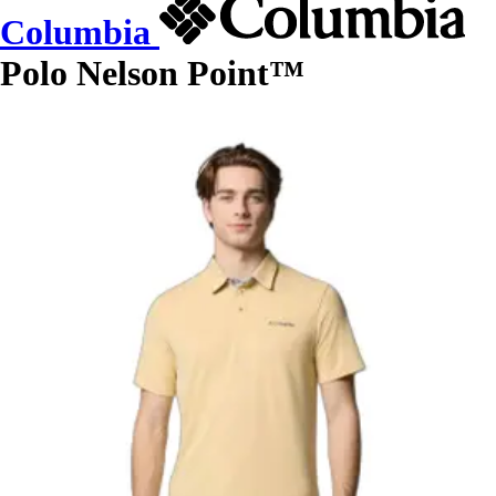
Columbia
Polo Nelson Point™