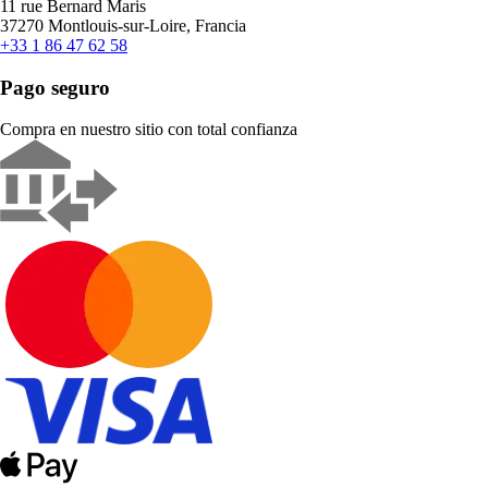
11 rue Bernard Maris
37270 Montlouis-sur-Loire, Francia
+33 1 86 47 62 58
Pago seguro
Compra en nuestro sitio con total confianza