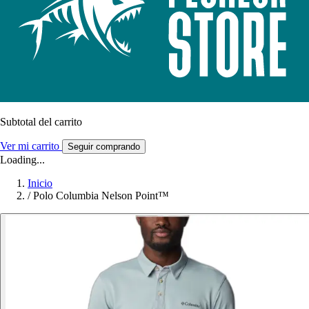
Subtotal del carrito
Ver mi carrito
Seguir comprando
Loading...
Inicio
/
Polo Columbia Nelson Point™