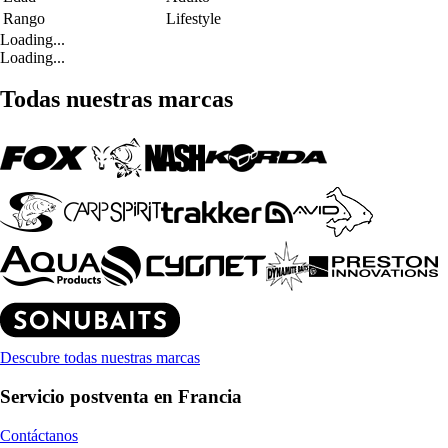
Rango
Lifestyle
Loading...
Loading...
Todas nuestras marcas
Descubre todas nuestras marcas
Servicio postventa en Francia
Contáctanos