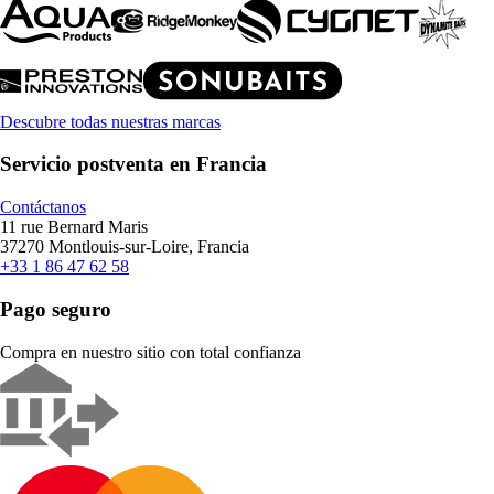
Descubre todas nuestras marcas
Servicio postventa en Francia
Contáctanos
11 rue Bernard Maris
37270 Montlouis-sur-Loire, Francia
+33 1 86 47 62 58
Pago seguro
Compra en nuestro sitio con total confianza