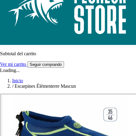
Subtotal del carrito
Ver mi carrito
Seguir comprando
Loading...
Inicio
/
Escarpines Élémenterre Mascun