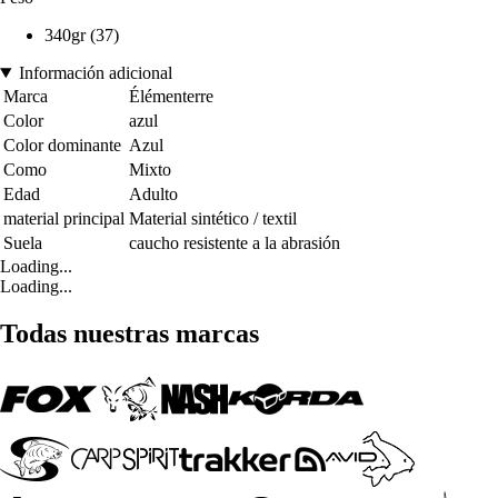
340gr (37)
Información adicional
Marca
Élémenterre
Color
azul
Color dominante
Azul
Como
Mixto
Edad
Adulto
material principal
Material sintético / textil
Suela
caucho resistente a la abrasión
Loading...
Loading...
Todas nuestras marcas