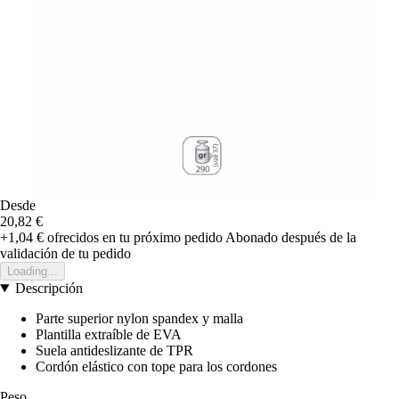
Desde
20,82 €
+1,04 €
ofrecidos en tu próximo pedido
Abonado después de la
validación de tu pedido
Loading...
Descripción
Parte superior nylon spandex y malla
Plantilla extraíble de EVA
Suela antideslizante de TPR
Cordón elástico con tope para los cordones
Peso