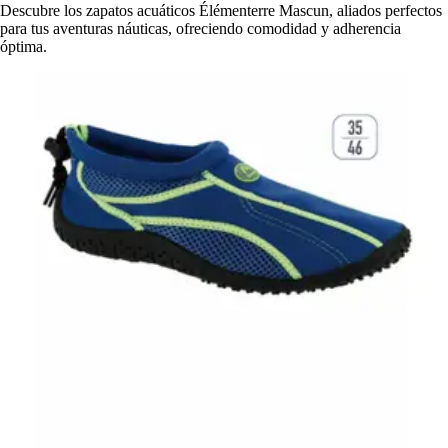
Descubre los zapatos acuáticos Élémenterre Mascun, aliados perfectos
para tus aventuras náuticas, ofreciendo comodidad y adherencia
óptima.