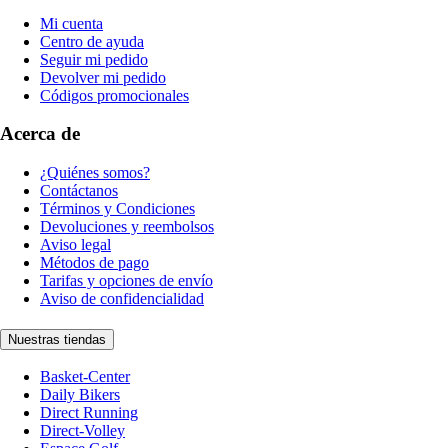
Mi cuenta
Centro de ayuda
Seguir mi pedido
Devolver mi pedido
Códigos promocionales
Acerca de
¿Quiénes somos?
Contáctanos
Términos y Condiciones
Devoluciones y reembolsos
Aviso legal
Métodos de pago
Tarifas y opciones de envío
Aviso de confidencialidad
Nuestras tiendas
Basket-Center
Daily Bikers
Direct Running
Direct-Volley