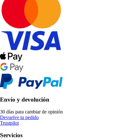
Envío y devolución
30 días para cambiar de opinión
Devuelve tu pedido
Trustpilot
Servicios