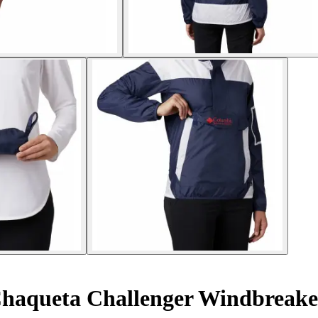
haqueta Challenger Windbreake