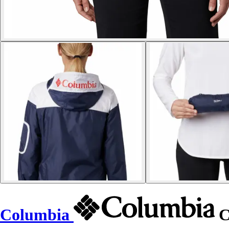
Columbia
C