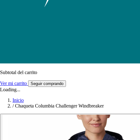
Subtotal del carrito
Ver mi carrito
Seguir comprando
Loading...
Inicio
/
Chaqueta Columbia Challenger Windbreaker