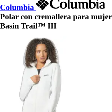
Columbia
Polar con cremallera para mujer
Basin Trail™ III