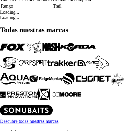
Rango
Trail
Loading...
Loading...
Todas nuestras marcas
Descubre todas nuestras marcas