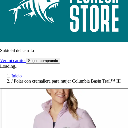
Subtotal del carrito
Ver mi carrito
Seguir comprando
Loading...
Inicio
/
Polar con cremallera para mujer Columbia Basin Trail™ III