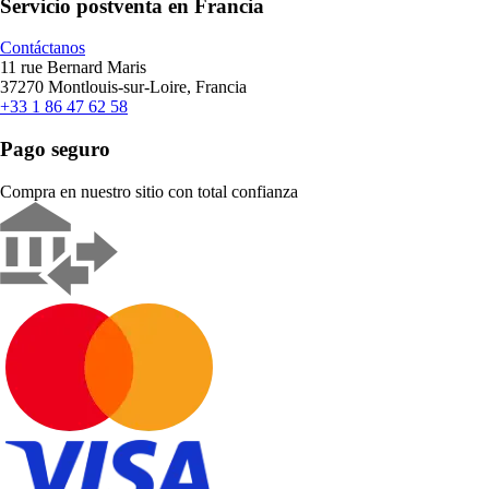
Servicio postventa en Francia
Contáctanos
11 rue Bernard Maris
37270 Montlouis-sur-Loire, Francia
+33 1 86 47 62 58
Pago seguro
Compra en nuestro sitio con total confianza