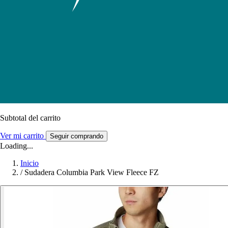
Subtotal del carrito
Ver mi carrito
Seguir comprando
Loading...
Inicio
/
Sudadera Columbia Park View Fleece FZ