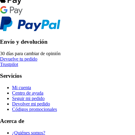
Envío y devolución
30 días para cambiar de opinión
Devuelve tu pedido
Trustpilot
Servicios
Mi cuenta
Centro de ayuda
Seguir mi pedido
Devolver mi pedido
Códigos promocionales
Acerca de
¿Quiénes somos?