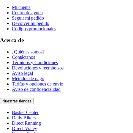
Mi cuenta
Centro de ayuda
Seguir mi pedido
Devolver mi pedido
Códigos promocionales
Acerca de
¿Quiénes somos?
Contáctanos
Términos y Condiciones
Devoluciones y reembolsos
Aviso legal
Métodos de pago
Tarifas y opciones de envío
Aviso de confidencialidad
Nuestras tiendas
Basket-Center
Daily Bikers
Direct Running
Direct-Volley