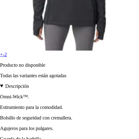
+-2
Producto no disponible
Todas las variantes están agotadas
Descripción
Omni-Wick™.
Estiramiento para la comodidad.
Bolsillo de seguridad con cremallera.
Agujeros para los pulgares.
Guarda de la barbilla.