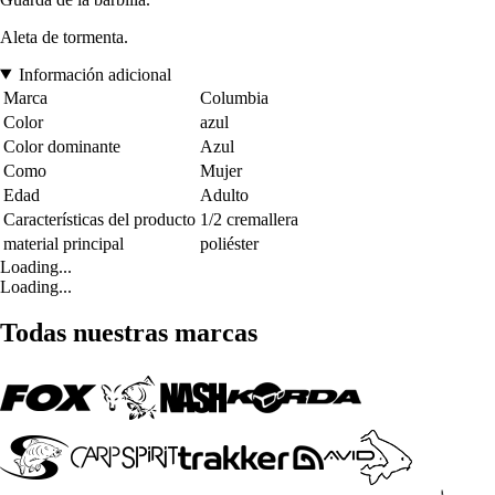
Aleta de tormenta.
Información adicional
Marca
Columbia
Color
azul
Color dominante
Azul
Como
Mujer
Edad
Adulto
Características del producto
1/2 cremallera
material principal
poliéster
Loading...
Loading...
Todas nuestras marcas