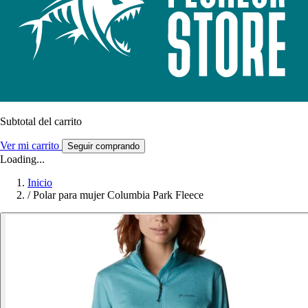
Subtotal del carrito
Ver mi carrito
Seguir comprando
Loading...
Inicio
/
Polar para mujer Columbia Park Fleece