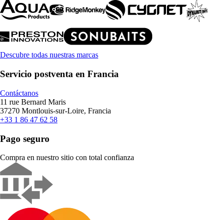
Descubre todas nuestras marcas
Servicio postventa en Francia
Contáctanos
11 rue Bernard Maris
37270 Montlouis-sur-Loire, Francia
+33 1 86 47 62 58
Pago seguro
Compra en nuestro sitio con total confianza