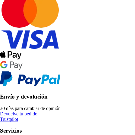
Envío y devolución
30 días para cambiar de opinión
Devuelve tu pedido
Trustpilot
Servicios