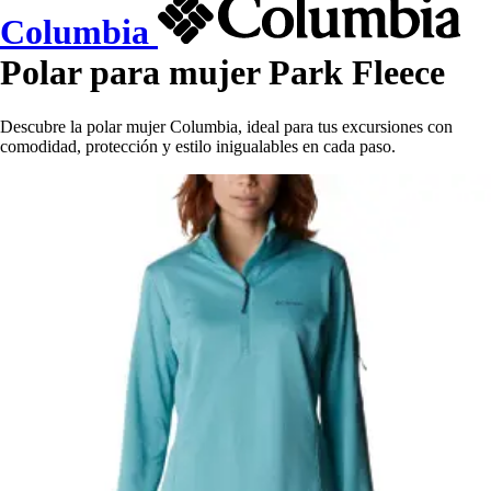
Columbia
Polar para mujer Park Fleece
Descubre la polar mujer Columbia, ideal para tus excursiones con
comodidad, protección y estilo inigualables en cada paso.