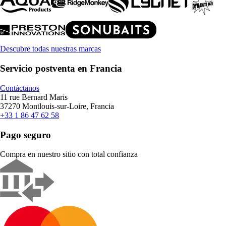
Descubre todas nuestras marcas
Servicio postventa en Francia
Contáctanos
11 rue Bernard Maris
37270 Montlouis-sur-Loire, Francia
+33 1 86 47 62 58
Pago seguro
Compra en nuestro sitio con total confianza