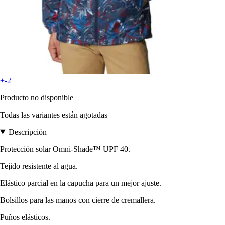
+-2
Producto no disponible
Todas las variantes están agotadas
Descripción
Protección solar Omni-Shade™ UPF 40.
Tejido resistente al agua.
Elástico parcial en la capucha para un mejor ajuste.
Bolsillos para las manos con cierre de cremallera.
Puños elásticos.