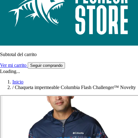
Subtotal del carrito
Ver mi carrito
Seguir comprando
Loading...
Inicio
/
Chaqueta impermeable Columbia Flash Challenger™ Novelty