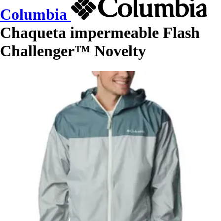
Columbia
Chaqueta impermeable Flash
Challenger™ Novelty