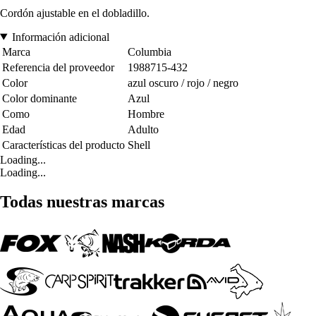
Cordón ajustable en el dobladillo.
Información adicional
Marca
Columbia
Referencia del proveedor
1988715-432
Color
azul oscuro / rojo / negro
Color dominante
Azul
Como
Hombre
Edad
Adulto
Características del producto
Shell
Loading...
Loading...
Todas nuestras marcas