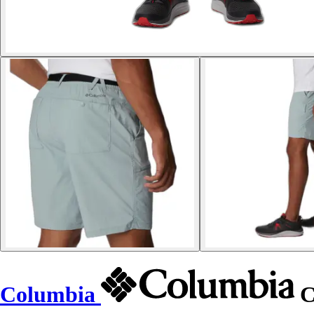
Columbia
C