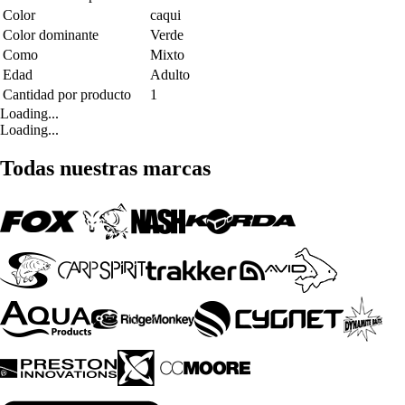
Color
caqui
Color dominante
Verde
Como
Mixto
Edad
Adulto
Cantidad por producto
1
Loading...
Loading...
Todas nuestras marcas