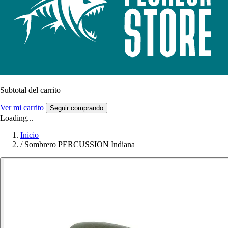
Subtotal del carrito
Ver mi carrito
Seguir comprando
Loading...
Inicio
/
Sombrero PERCUSSION Indiana