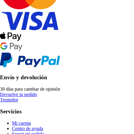
Envío y devolución
30 días para cambiar de opinión
Devuelve tu pedido
Trustpilot
Servicios
Mi cuenta
Centro de ayuda
Seguir mi pedido