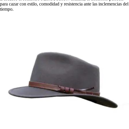
para cazar con estilo, comodidad y resistencia ante las inclemencias del
tiempo.