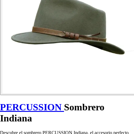
PERCUSSION
Sombrero
Indiana
Descubre el sombrero PERCUSSION Indiana, el accesorio perfecto