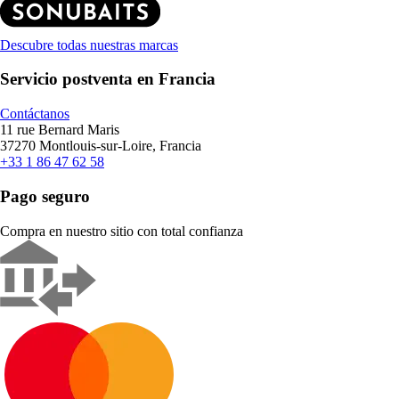
Descubre todas nuestras marcas
Servicio postventa en Francia
Contáctanos
11 rue Bernard Maris
37270 Montlouis-sur-Loire, Francia
+33 1 86 47 62 58
Pago seguro
Compra en nuestro sitio con total confianza