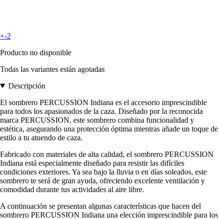
+-2
Producto no disponible
Todas las variantes están agotadas
Descripción
El sombrero PERCUSSION Indiana es el accesorio imprescindible
para todos los apasionados de la caza. Diseñado por la reconocida
marca PERCUSSION, este sombrero combina funcionalidad y
estética, asegurando una protección óptima mientras añade un toque de
estilo a tu atuendo de caza.
Fabricado con materiales de alta calidad, el sombrero PERCUSSION
Indiana está especialmente diseñado para resistir las difíciles
condiciones exteriores. Ya sea bajo la lluvia o en días soleados, este
sombrero te será de gran ayuda, ofreciendo excelente ventilación y
comodidad durante tus actividades al aire libre.
A continuación se presentan algunas características que hacen del
sombrero PERCUSSION Indiana una elección imprescindible para los