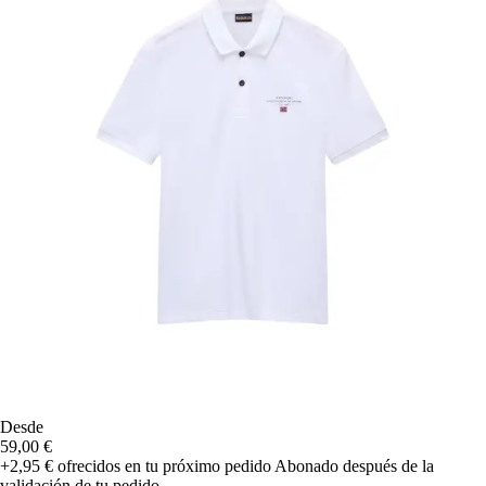
Desde
59,00 €
+2,95 €
ofrecidos en tu próximo pedido
Abonado después de la
validación de tu pedido