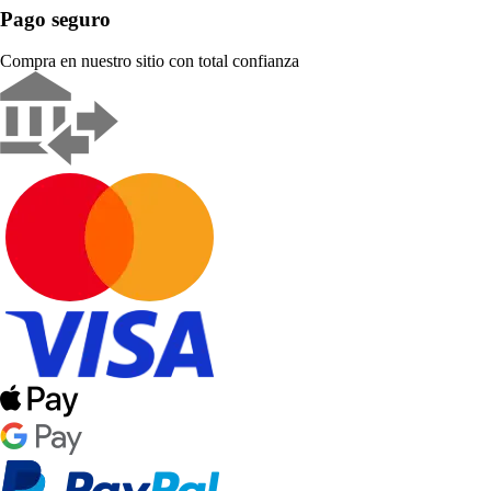
Pago seguro
Compra en nuestro sitio con total confianza