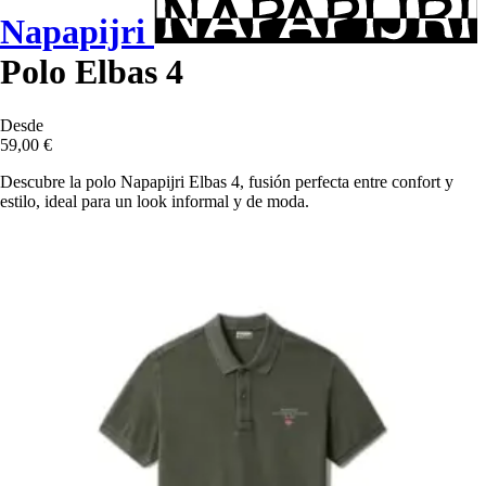
Napapijri
Polo Elbas 4
Desde
59,00 €
Descubre la polo Napapijri Elbas 4, fusión perfecta entre confort y
estilo, ideal para un look informal y de moda.