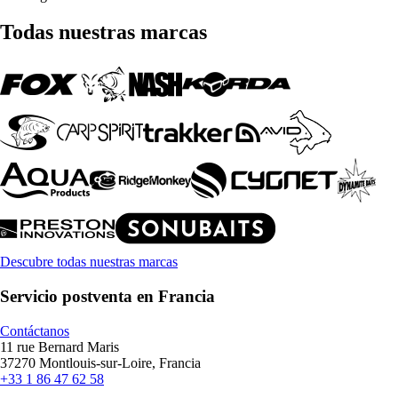
Todas nuestras marcas
Descubre todas nuestras marcas
Servicio postventa en Francia
Contáctanos
11 rue Bernard Maris
37270 Montlouis-sur-Loire, Francia
+33 1 86 47 62 58