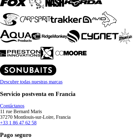
Descubre todas nuestras marcas
Servicio postventa en Francia
Contáctanos
11 rue Bernard Maris
37270 Montlouis-sur-Loire, Francia
+33 1 86 47 62 58
Pago seguro