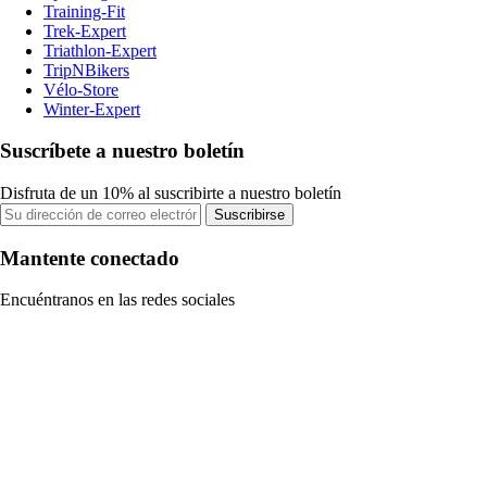
Training-Fit
Trek-Expert
Triathlon-Expert
TripNBikers
Vélo-Store
Winter-Expert
Suscríbete a nuestro boletín
Disfruta de un 10% al suscribirte a nuestro boletín
Suscribirse
Mantente conectado
Encuéntranos en las redes sociales