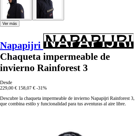
Ver más
Napapijri
Chaqueta impermeable de
invierno Rainforest 3
Desde
229,00 €
158,07 €
-31%
Descubre la chaqueta impermeable de invierno Napapijri Rainforest 3,
que combina estilo y funcionalidad para tus aventuras al aire libre.