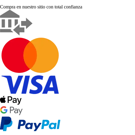
Compra en nuestro sitio con total confianza