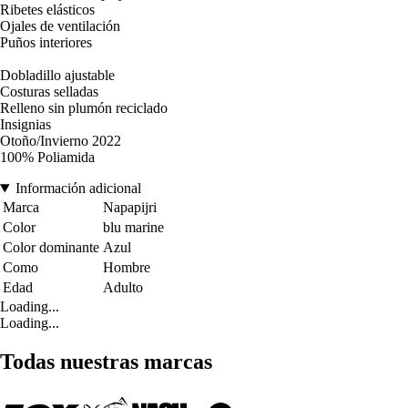
Ribetes elásticos
Ojales de ventilación
Puños interiores
Dobladillo ajustable
Costuras selladas
Relleno sin plumón reciclado
Insignias
Otoño/Invierno 2022
100% Poliamida
Información adicional
Marca
Napapijri
Color
blu marine
Color dominante
Azul
Como
Hombre
Edad
Adulto
Loading...
Loading...
Todas nuestras marcas