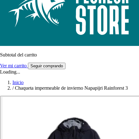
Subtotal del carrito
Ver mi carrito
Seguir comprando
Loading...
Inicio
/
Chaqueta impermeable de invierno Napapijri Rainforest 3