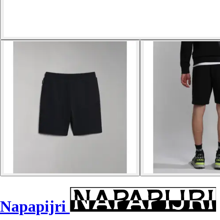
Napapijri