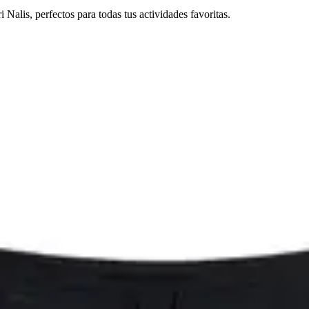
 Nalis, perfectos para todas tus actividades favoritas.