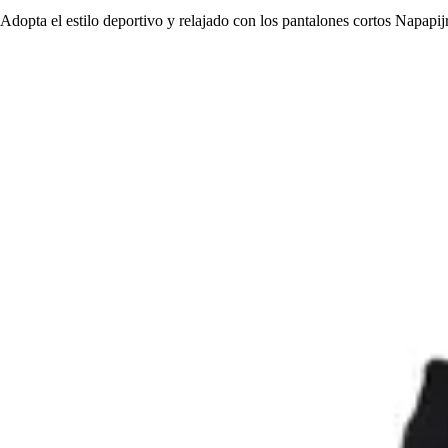
Adopta el estilo deportivo y relajado con los pantalones cortos Napapijri