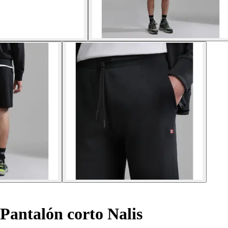
Pantalón corto Nalis