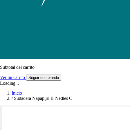
Subtotal del carrito
Ver mi carrito
Seguir comprando
Loading...
Inicio
/
Sudadera Napapijri B-Nedles C