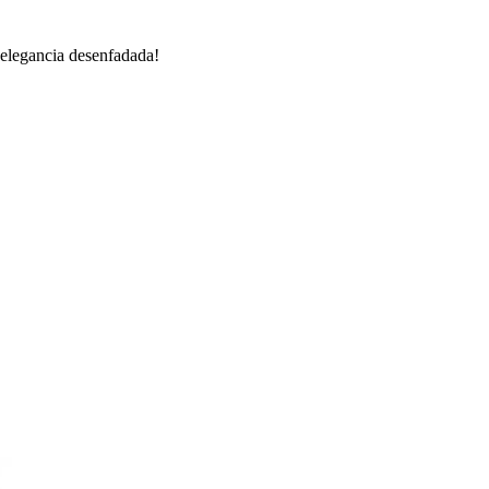
 elegancia desenfadada!