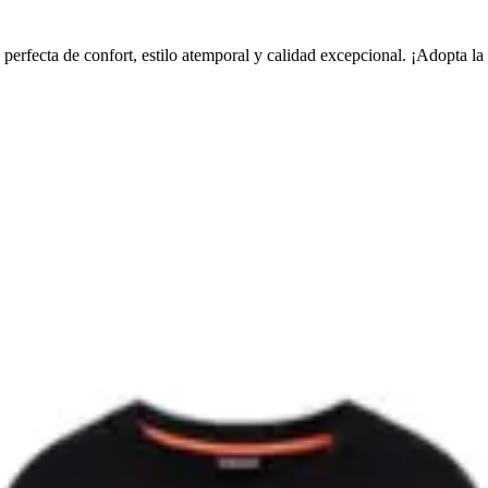
erfecta de confort, estilo atemporal y calidad excepcional. ¡Adopta la