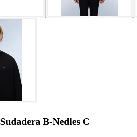
Sudadera B-Nedles C