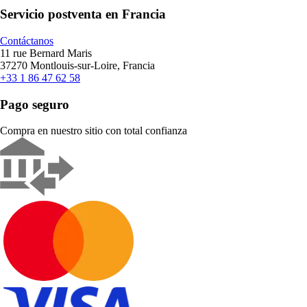
Servicio postventa en Francia
Contáctanos
11 rue Bernard Maris
37270 Montlouis-sur-Loire, Francia
+33 1 86 47 62 58
Pago seguro
Compra en nuestro sitio con total confianza