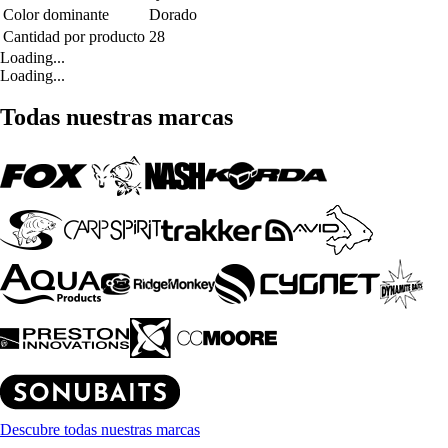
Color dominante
Dorado
Cantidad por producto
28
Loading...
Loading...
Todas nuestras marcas
Descubre todas nuestras marcas