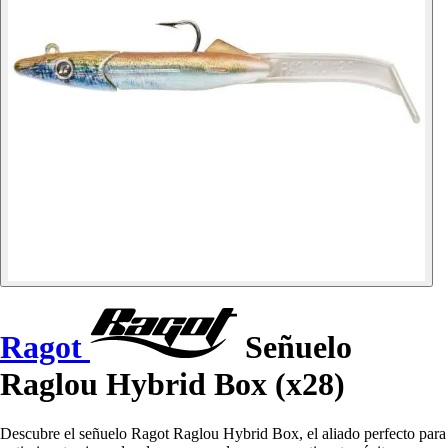
Ragot
Señuelo
Raglou Hybrid Box (x28)
Descubre el señuelo Ragot Raglou Hybrid Box, el aliado perfecto para