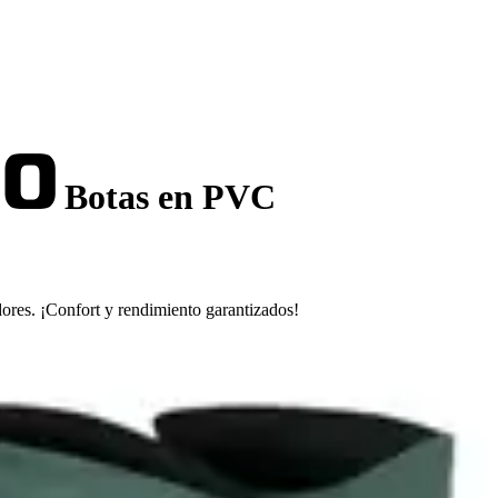
Botas en PVC
ores. ¡Confort y rendimiento garantizados!