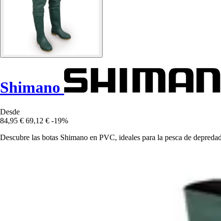
Shimano
Desde
84,95 €
69,12 €
-19%
Descubre las botas Shimano en PVC, ideales para la pesca de depredad