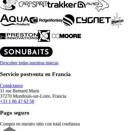
Descubre todas nuestras marcas
Servicio postventa en Francia
Contáctanos
11 rue Bernard Maris
37270 Montlouis-sur-Loire, Francia
+33 1 86 47 62 58
Pago seguro
Compra en nuestro sitio con total confianza