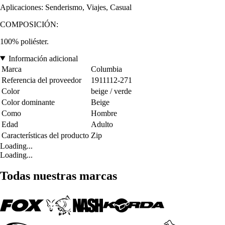
Aplicaciones: Senderismo, Viajes, Casual
COMPOSICIÓN:
100% poliéster.
Información adicional
Marca
Columbia
Referencia del proveedor
1911112-271
Color
beige / verde
Color dominante
Beige
Como
Hombre
Edad
Adulto
Características del producto
Zip
Loading...
Loading...
Todas nuestras marcas