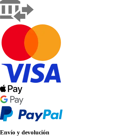
Envío y devolución