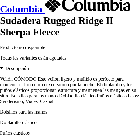
Columbia
Sudadera Rugged Ridge II
Sherpa Fleece
Producto no disponible
Todas las variantes están agotadas
Descripción
Vellón CÓMODO Este vellón ligero y mullido es perfecto para
mantener el frío en una excursión o por la noche. El dobladillo y los
puños elásticos proporcionan estructura y mantienen las mangas en su
sitio. Bolsillos para las manos Dobladillo elástico Puños elásticos Usos:
Senderismo, Viajes, Casual
Bolsillos para las manos
Dobladillo elástico
Puños elásticos