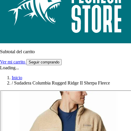
Subtotal del carrito
Ver mi carrito
Seguir comprando
Loading...
Inicio
/
Sudadera Columbia Rugged Ridge II Sherpa Fleece