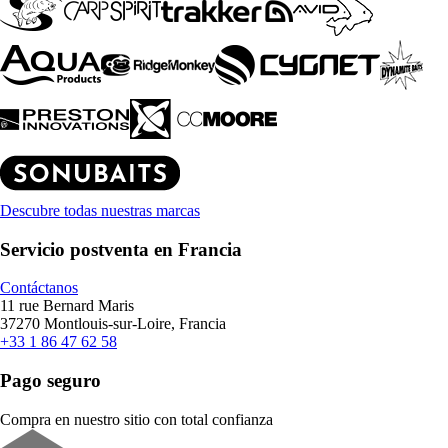
Descubre todas nuestras marcas
Servicio postventa en Francia
Contáctanos
11 rue Bernard Maris
37270 Montlouis-sur-Loire, Francia
+33 1 86 47 62 58
Pago seguro
Compra en nuestro sitio con total confianza