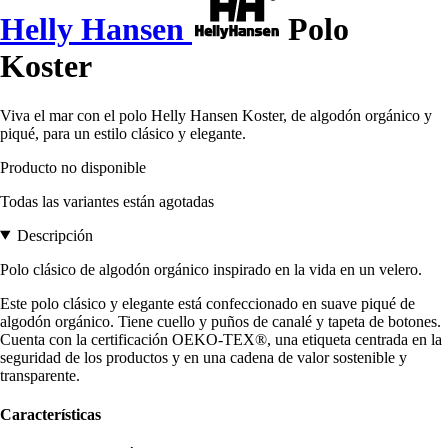
Helly Hansen
Polo
Koster
Viva el mar con el polo Helly Hansen Koster, de algodón orgánico y
piqué, para un estilo clásico y elegante.
Producto no disponible
Todas las variantes están agotadas
Descripción
Polo clásico de algodón orgánico inspirado en la vida en un velero.
Este polo clásico y elegante está confeccionado en suave piqué de
algodón orgánico. Tiene cuello y puños de canalé y tapeta de botones.
Cuenta con la certificación OEKO-TEX®, una etiqueta centrada en la
seguridad de los productos y en una cadena de valor sostenible y
transparente.
Características