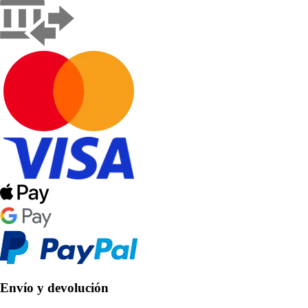
Envío y devolución