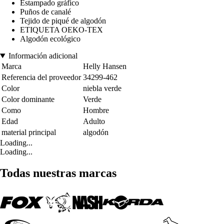
Estampado gráfico
Puños de canalé
Tejido de piqué de algodón
ETIQUETA OEKO-TEX
Algodón ecológico
Información adicional
Marca
Helly Hansen
Referencia del proveedor
34299-462
Color
niebla verde
Color dominante
Verde
Como
Hombre
Edad
Adulto
material principal
algodón
Loading...
Loading...
Todas nuestras marcas