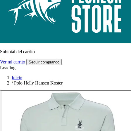
Subtotal del carrito
Ver mi carrito
Seguir comprando
Loading...
Inicio
/
Polo Helly Hansen Koster