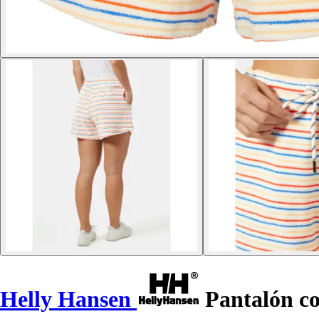
Helly Hansen
Pantalón co