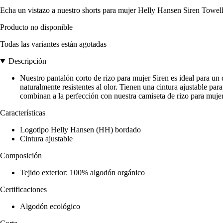
Echa un vistazo a nuestro shorts para mujer Helly Hansen Siren Towellin
Producto no disponible
Todas las variantes están agotadas
Descripción
Nuestro pantalón corto de rizo para mujer Siren es ideal para un 
naturalmente resistentes al olor. Tienen una cintura ajustable pa
combinan a la perfección con nuestra camiseta de rizo para mujer
Características
Logotipo Helly Hansen (HH) bordado
Cintura ajustable
Composición
Tejido exterior: 100% algodón orgánico
Certificaciones
Algodón ecológico