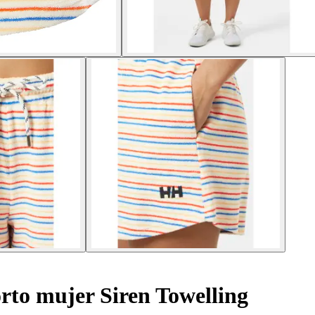
rto mujer Siren Towelling